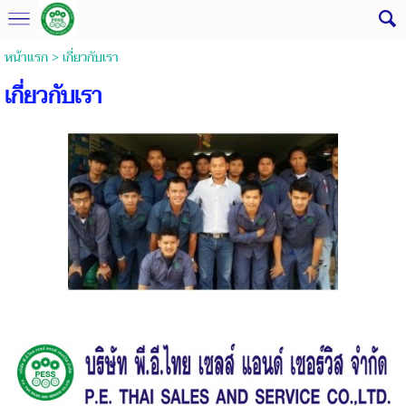
หน้าแรก
>
เกี่ยวกับเรา
เกี่ยวกับเรา