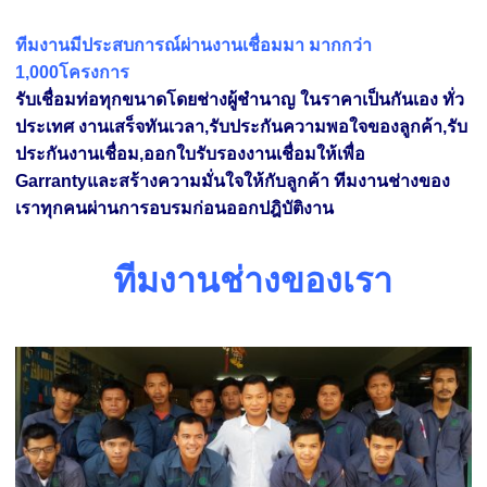
ทีมงานมีประสบการณ์ผ่านงานเชื่อมมา มากกว่า
1,000โครงการ
รับเชื่อมท่อทุกขนาดโดยช่างผู้ชำนาญ ในราคาเป็นกันเอง ทั่ว
ประเทศ
งานเสร็จทันเวลา,รับประกันความพอใจของลูกค้า,รับ
ประกันงานเชื่อม,ออกใบรับรองงานเชื่อมให้เพื่อ
Garrantyและสร้างความมั่นใจให้กับลูกค้า ทีมงานช่างของ
เราทุกคนผ่านการอบรมก่อนออกปฎิบัติงา
น
ทีมงานช่างของเรา